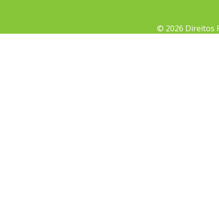
© 2026 Direitos