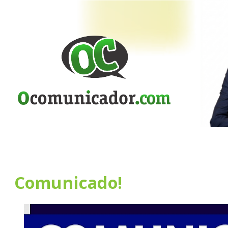
Comunicado!