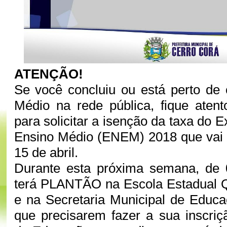
ATENÇÃO!
Se você concluiu ou está perto de 
Médio na rede pública, fique atent
para solicitar a isenção da taxa do
Ensino Médio (ENEM) 2018 que vai 
15 de abril.
Durante esta próxima semana, de 0
terá PLANTÃO na Escola Estadual Q
e na Secretaria Municipal de Educ
que precisarem fazer a sua inscriç