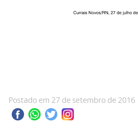
Postado em 27 de setembro de 2016