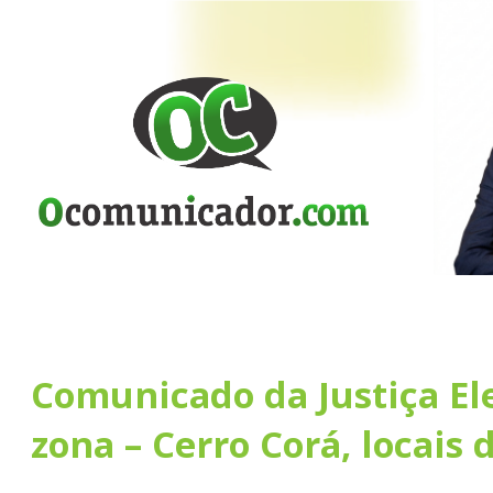
Comunicado da Justiça Ele
zona – Cerro Corá, locais 