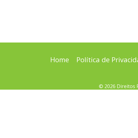
Home
Política de Privaci
© 2026 Direitos