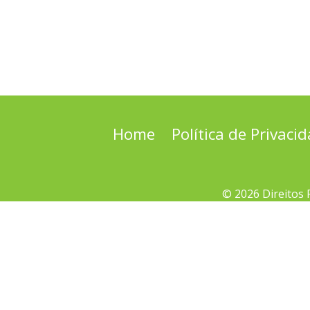
Home
Política de Privaci
© 2026 Direitos