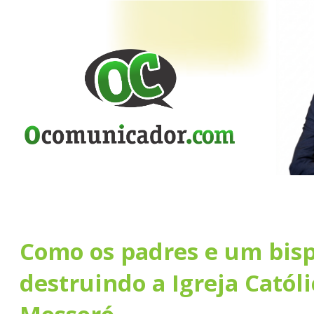
Como os padres e um bisp
destruindo a Igreja Católi