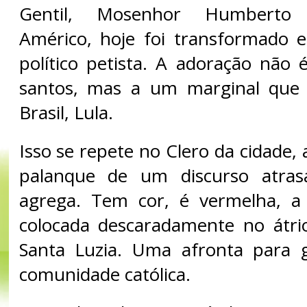
Gentil, Mosenhor Humberto
Américo, hoje foi transformado
político petista. A adoração não
santos, mas a um marginal que
Brasil, Lula.
Isso se repete no Clero da cidade, 
palanque de um discurso atra
agrega. Tem cor, é vermelha, 
colocada descaradamente no átri
Santa Luzia. Uma afronta para 
comunidade católica.