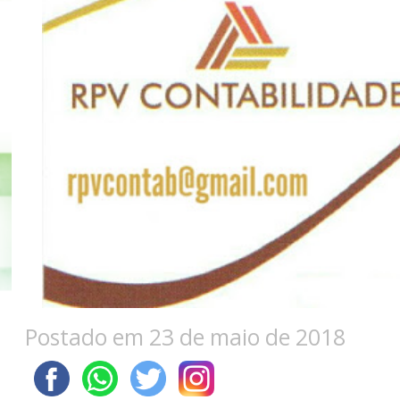
Postado em 23 de maio de 2018