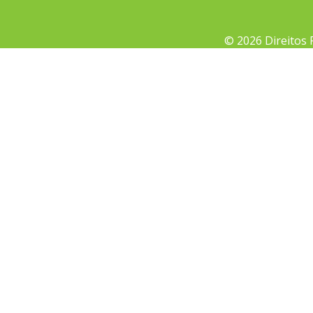
© 2026 Direitos