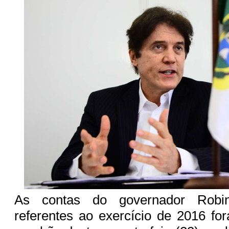
As contas do governador Robin
referentes ao exercício de 2016 f