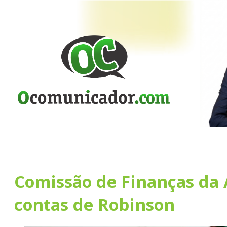
Comissão de Finanças da 
contas de Robinson