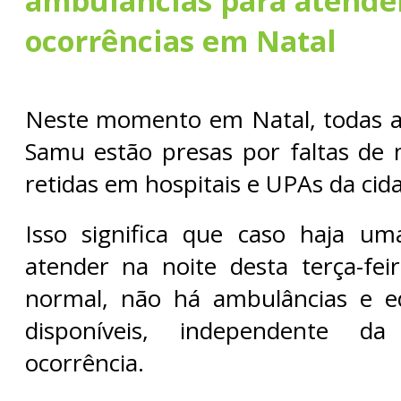
ambulâncias para atende
ocorrências em Natal
Neste momento em Natal, todas a
Samu estão presas por faltas de
retidas em hospitais e UPAs da cid
Isso significa que caso haja um
atender na noite desta terça-fei
normal, não há ambulâncias e 
disponíveis, independente d
ocorrência.