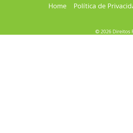
Home
Política de Privaci
© 2026 Direitos