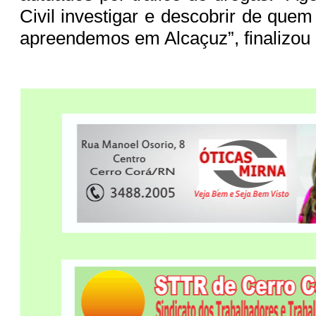
Civil investigar e descobrir de quem
apreendemos em Alcaçuz”, finalizou