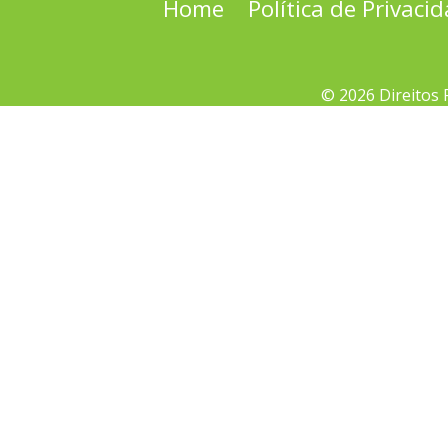
Home
Política de Privaci
© 2026 Direitos