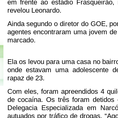
em frente ao estádio Frasqueirão,
revelou Leonardo.
Ainda segundo o diretor do GOE, por
agentes encontraram uma jovem de 
marcado.
Ela os levou para uma casa no bairr
onde estavam uma adolescente 
rapaz de 23.
Com eles, foram apreendidos 4 qui
de cocaína. Os três foram detidos
Delegacia Especializada em Narcó
autuados por tráfico de drogas. “Ag