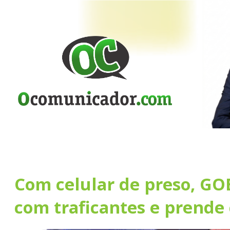
Com celular de preso, GO
com traficantes e prende