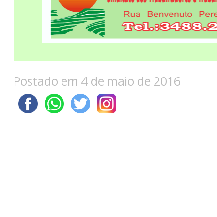
Postado em 4 de maio de 2016