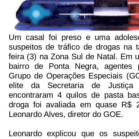
Um casal foi preso e uma adoles
suspeitos de tráfico de drogas na t
feira (3) na Zona Sul de Natal. Em 
bairro de Ponta Negra, agentes p
Grupo de Operações Especiais (G
elite da Secretaria de Justiç
encontraram 4 quilos de pasta ba
droga foi avaliada em quase R$ 
Leonardo Alves, diretor do GOE.
Leonardo explicou que os suspei