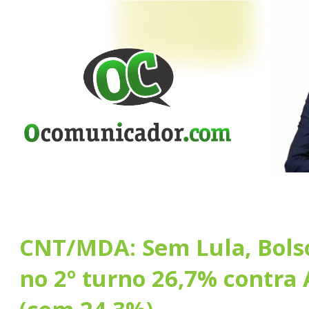
CNT/MDA: Sem Lula, Bolso
no 2º turno 26,7% contra