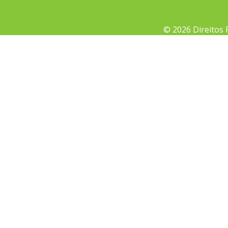
© 2026 Direitos