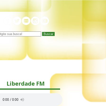
Buscar
Liberdade FM