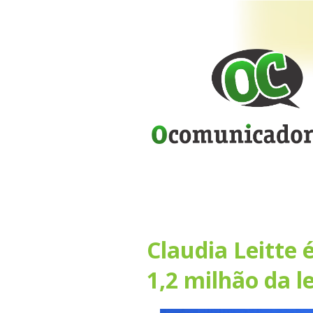
Claudia Leitte 
1,2 milhão da l