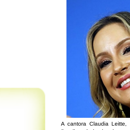
A cantora Claudia Leitte