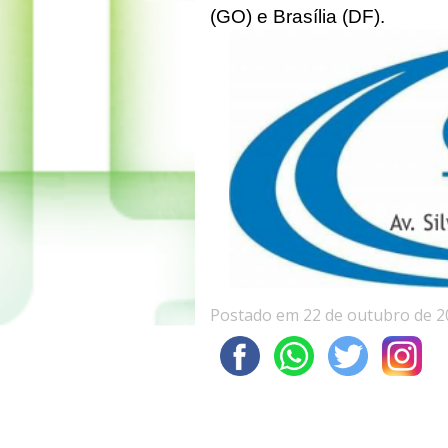
(GO) e Brasília (DF).
Postado em 22 de outubro de 2