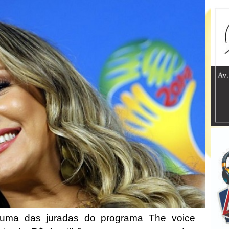
, uma das juradas do programa The voice