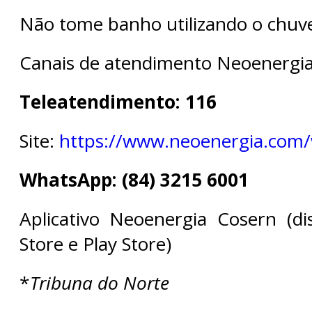
Não tome banho utilizando o chuvei
Canais de atendimento Neoenergi
Teleatendimento: 116
Site:
https://www.neoenergia.com
WhatsApp: (84) 3215 6001
Aplicativo Neoenergia Cosern (d
Store e Play Store)
*
Tribuna do Norte