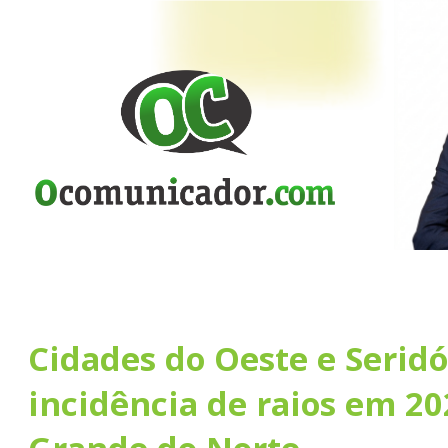
Cidades do Oeste e Serid
incidência de raios em 20