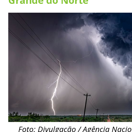
Grande do Norte
Foto: Divulgação / Agência Nacio