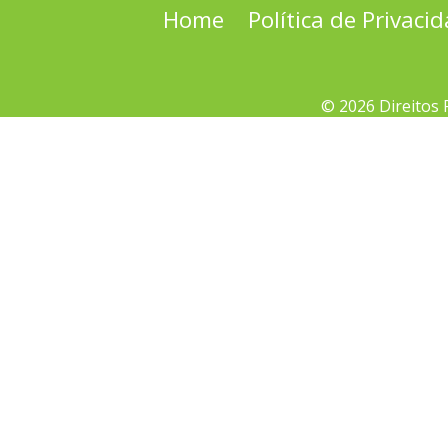
Home
Política de Privaci
© 2026 Direitos