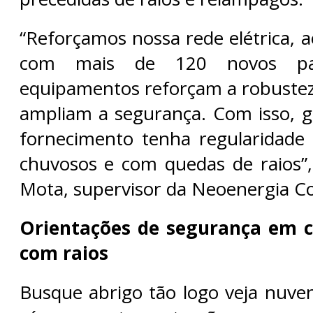
“Reforçamos nossa rede elétrica, 
com mais de 120 novos para
equipamentos reforçam a robustez
ampliam a segurança. Com isso, 
fornecimento tenha regularidad
chuvosos e com quedas de raios”,
Mota, supervisor da Neoenergia C
Orientações de segurança em c
com raios
Busque abrigo tão logo veja nuve