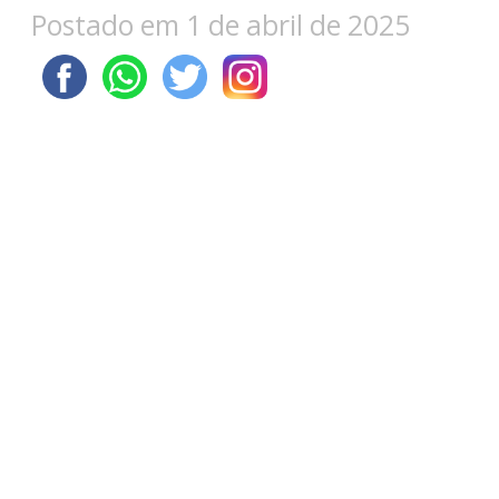
Postado em 1 de abril de 2025