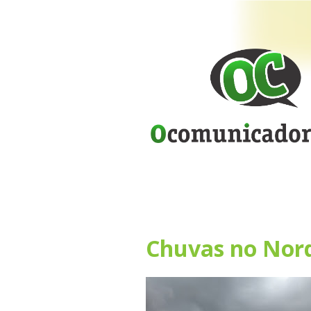
Chuvas no Nor