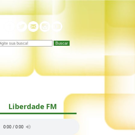
Buscar
Liberdade FM