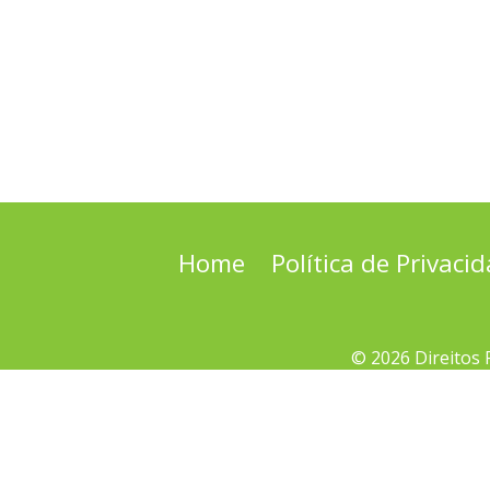
Home
Política de Privaci
© 2026 Direitos