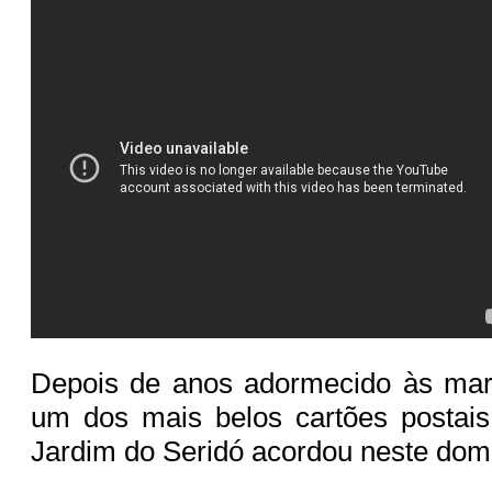
Depois de anos adormecido às ma
um dos mais belos cartões postais
Jardim do Seridó acordou neste domi