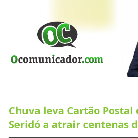
Chuva leva Cartão Postal 
Seridó a atrair centenas 