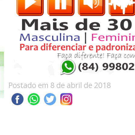
Postado em 8 de abril de 2018