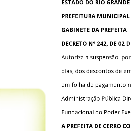
ESTADO DO RIO GRANDE
PREFEITURA MUNICIPAL
GABINETE DA PREFEITA
DECRETO Nº 242, DE 02 
Autoriza a suspensão, por 
dias, dos descontos de e
em folha de pagamento n
Administração Pública Dir
Fundacional do Poder Exe
A PREFEITA DE CERRO CO