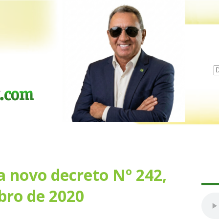
a novo decreto Nº 242,
bro de 2020