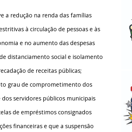
a redução na renda das famílias
stritivas à circulação de pessoas e às
conomia e no aumento das despesas
de distanciamento social e isolamento
recadação de receitas públicas;
to grau de comprometimento dos
dos servidores públicos municipais
elas de empréstimos consignados
ições financeiras e que a suspensão