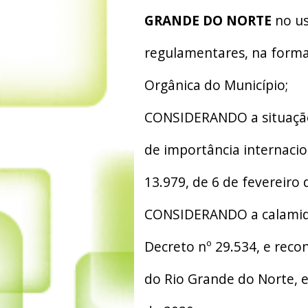
GRANDE DO NORTE
no us
regulamentares, na forma 
Orgânica do Município;
CONSIDERANDO a situação
de importância internacio
13.979, de 6 de fevereiro 
CONSIDERANDO a calamida
Decreto nº 29.534, e reco
do Rio Grande do Norte, 