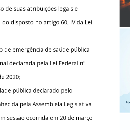
o de suas atribuições legais e
do disposto no artigo 60, IV da Lei
 de emergência de saúde pública
nal declarada pela Lei Federal nº
de 2020;
de pública declarado pelo
nhecida pela Assembleia Legislativa
em sessão ocorrida em 20 de março