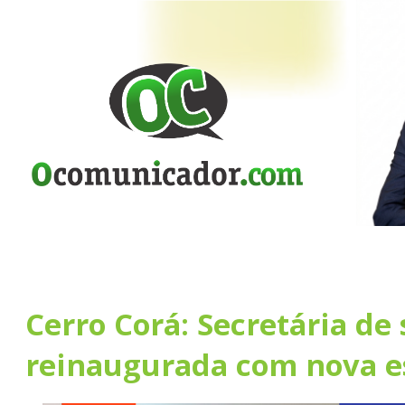
Cerro Corá: Secretária de
reinaugurada com nova e