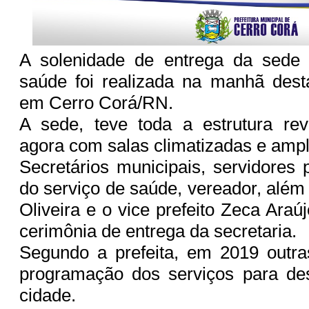
A solenidade de entrega da sede 
saúde foi realizada na manhã desta
em Cerro Corá/RN.
A sede, teve toda a estrutura rev
agora com salas climatizadas e ampl
Secretários municipais, servidores 
do serviço de saúde, vereador, além
Oliveira e o vice prefeito Zeca Araú
cerimônia de entrega da secretaria.
Segundo a prefeita, em 2019 outra
programação dos serviços para de
cidade.