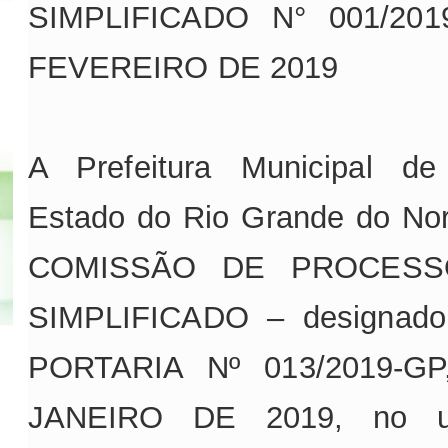
SIMPLIFICADO N° 001/20
FEVEREIRO DE 2019
A Prefeitura Municipal de
Estado do Rio Grande do Nor
COMISSÃO DE PROCESS
SIMPLIFICADO – designado
PORTARIA Nº 013/2019-G
JANEIRO DE 2019, no u