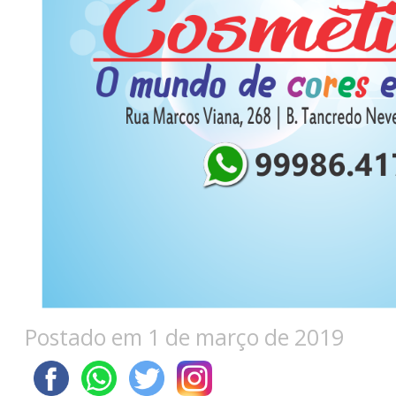
Postado em 1 de março de 2019