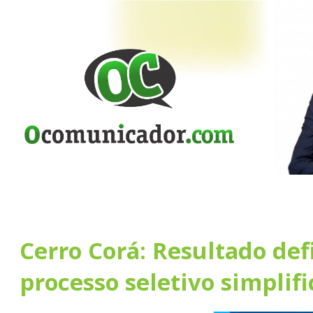
Cerro Corá: Resultado def
processo seletivo simplif