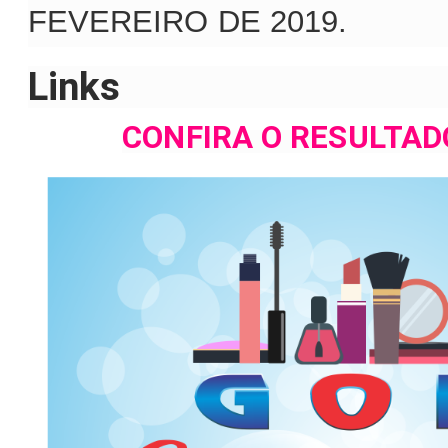
FEVEREIRO DE 2019.
Links
CONFIRA O RESULTAD