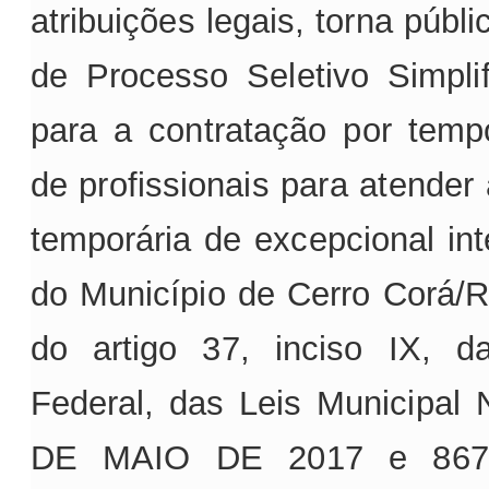
atribuições legais, torna públi
de Processo Seletivo Simpli
para a contratação por temp
de profissionais para atender
temporária de excepcional int
do Município de Cerro Corá/
do artigo 37, inciso IX, da
Federal, das Leis Municipal
DE MAIO DE 2017 e 867