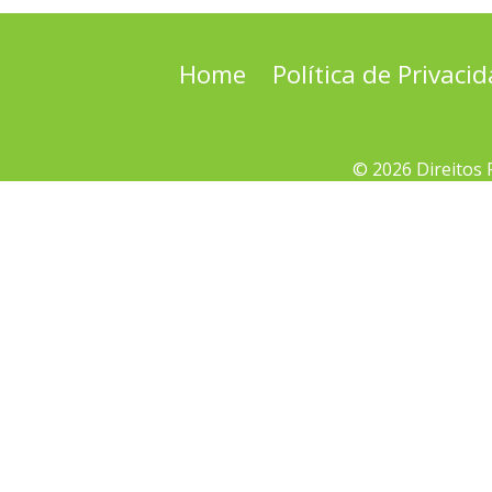
Home
Política de Privaci
© 2026 Direitos