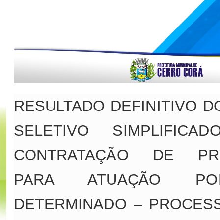
RESULTADO DEFINITIVO 
SELETIVO SIMPLIFIC
CONTRATAÇÃO DE PRO
PARA ATUAÇÃO P
DETERMINADO – PROCESS