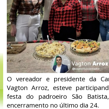
O vereador e presidente da Ca
Vagton Arroz, esteve participand
festa do padroeiro São Batist
encerramento no último dia 24.