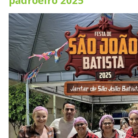
padroeiro 2025