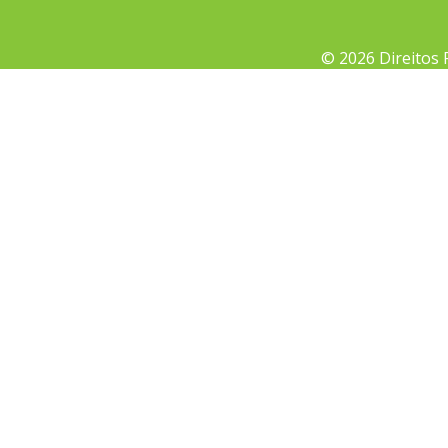
© 2026 Direitos