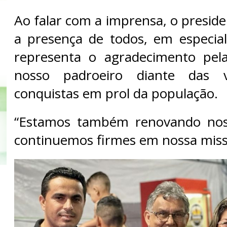
Ao falar com a imprensa, o presid
a presença de todos, em especial
representa o agradecimento pela
nosso padroeiro diante das 
conquistas em prol da população.
“Estamos também renovando nos
continuemos firmes em nossa missã