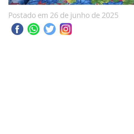
Postado em 26 de junho de 2025