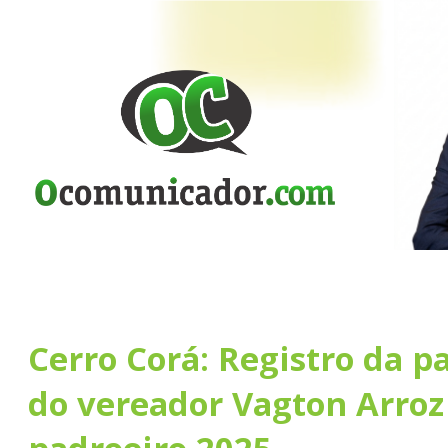
Cerro Corá: Registro da p
do vereador Vagton Arroz