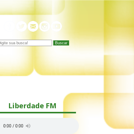
Buscar
Liberdade FM