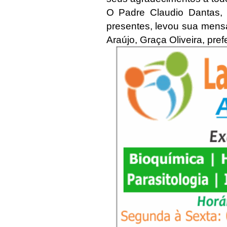
O Padre Claudio Dantas,
presentes, levou sua mensa
Araújo, Graça Oliveira, pref