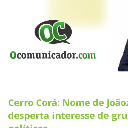
Cerro Corá: Nome de João
desperta interesse de gr