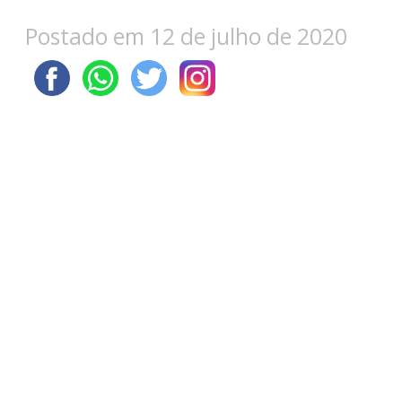
Postado em 12 de julho de 2020