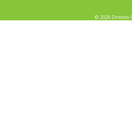
© 2026 Direitos