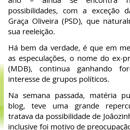
possibilidades, com a exceção d
Graça Oliveira (PSD), que natura
sua reeleição.
Há bem da verdade, é que em me
as especulações, o nome do ex-pr
(MDB), continua ganhando for
interesse de grupos políticos.
Na semana passada, matéria pu
blog, teve uma grande reperc
tratava da possibilidade de Joãozin
inclusive foi motivo de preocupaçã