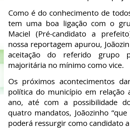
Como é do conhecimento de todos
tem uma boa ligação com o gru
Maciel (Pré-candidato a prefeit
nossa reportagem apurou, Joãozi
aceitação do referido grupo
majoritária no mínimo como vice.
Os próximos acontecimentos d
política do município em relação 
ano, até com a possibilidade do
quatro mandatos, Joãozinho “que 
poderá ressurgir como candidato a 