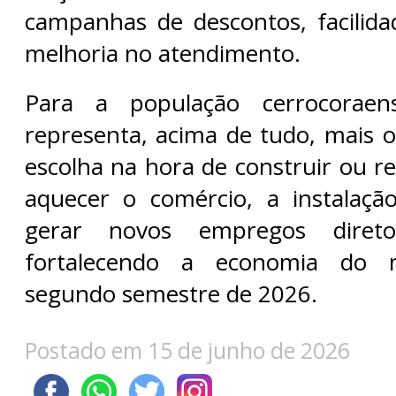
campanhas de descontos, facilida
melhoria no atendimento.
Para a população cerrocoraen
representa, acima de tudo, mais 
escolha na hora de construir ou r
aquecer o comércio, a instalaçã
gerar novos empregos direto
fortalecendo a economia do m
segundo semestre de 2026.
Postado em 15 de junho de 2026