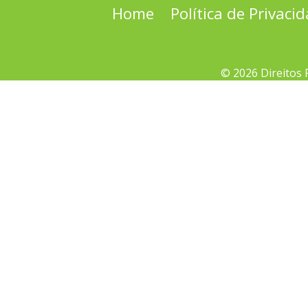
Home
Política de Privaci
© 2026 Direitos