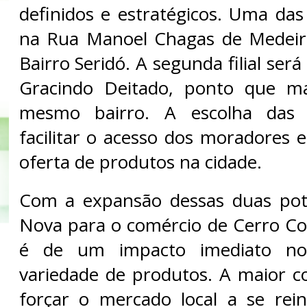
definidos e estratégicos. Uma das
na Rua Manoel Chagas de Medeiro
Bairro Seridó. A segunda filial ser
Gracindo Deitado, ponto que ma
mesmo bairro. A escolha das l
facilitar o acesso dos moradores e
oferta de produtos na cidade.
Com a expansão dessas duas pot
Nova para o comércio de Cerro Cor
é de um impacto imediato no
variedade de produtos. A maior c
forçar o mercado local a se rei