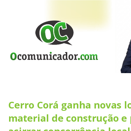
Cerro Corá ganha novas lo
material de construção e