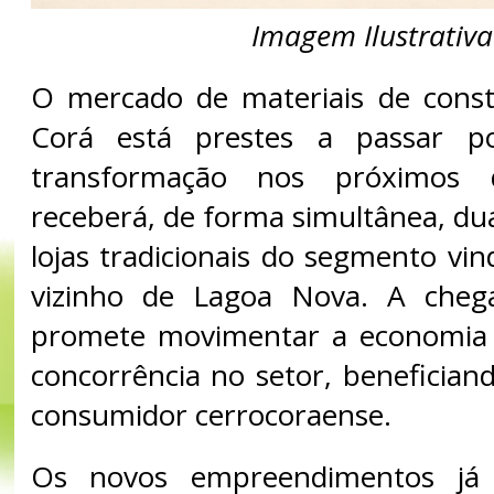
Imagem Ilustrativa
O mercado de materiais de cons
Corá está prestes a passar 
transformação nos próximos 
receberá, de forma simultânea, duas
lojas tradicionais do segmento vi
vizinho de Lagoa Nova. A cheg
promete movimentar a economia l
concorrência no setor, benefician
consumidor cerrocoraense.
Os novos empreendimentos já