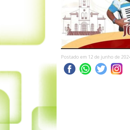
Postado em 12 de junho de 202