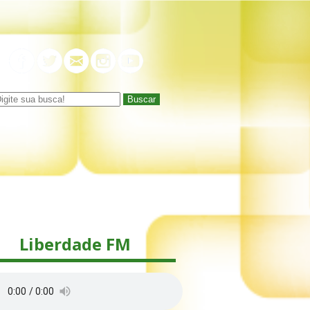
Buscar
Liberdade FM