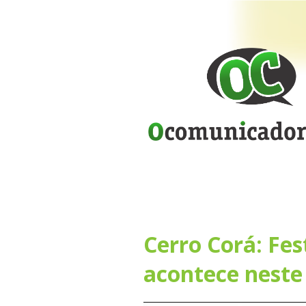
Cerro Corá: Fes
acontece neste