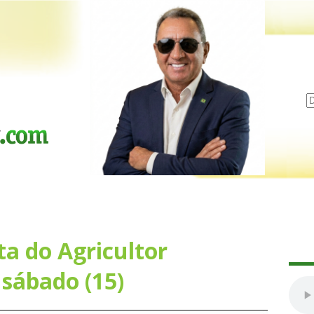
ta do Agricultor
 sábado (15)