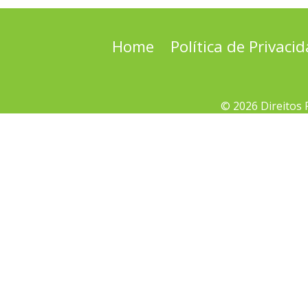
Home
Política de Privaci
© 2026 Direitos