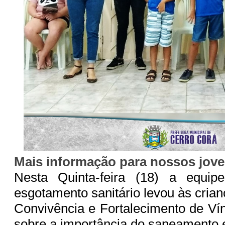
Mais informação para nossos jove
Nesta Quinta-feira (18) a equip
esgotamento sanitário levou às cria
Convivência e Fortalecimento de Ví
sobre a importância do saneamento 