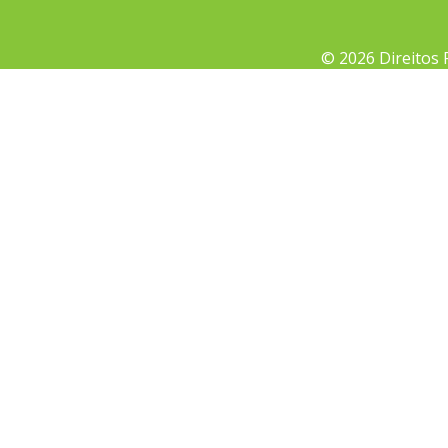
© 2026 Direitos