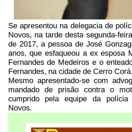
Se apresentou na delegacia de políci
Novos, na tarde desta segunda-feir
de 2017, a pessoa de José Gonzaga
anos, que esfaqueou a ex esposa M
Fernandes de Medeiros e o entead
Fernandes, na cidade de Cerro Corá
Mesmo apresentado-se com advoga
mandado de prisão contra o moto
cumprido pela equipe da polícia 
Novos.