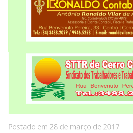
Postado em 28 de março de 2017