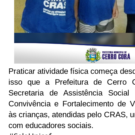
Praticar atividade física começa de
isso que a Prefeitura de Cerro 
Secretaria de Assistência Socia
Convivência e Fortalecimento de V
às crianças, atendidas pelo CRAS, u
com educadores sociais.