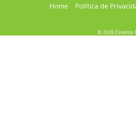
Home
Política de Privaci
© 2026 Direitos