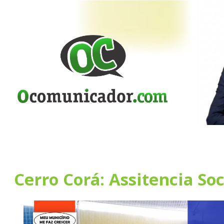
Cerro Corá: Assitencia Soc