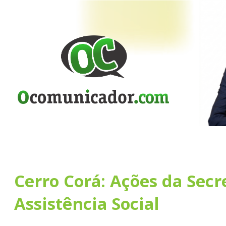
Cerro Corá: Ações da Secr
Assistência Social