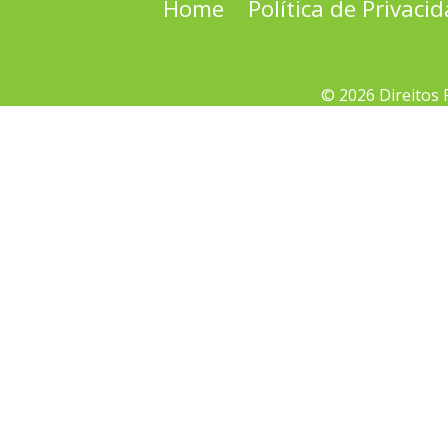
Home
Política de Privaci
© 2026 Direitos