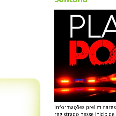
Informações preliminares
registrado nesse inicio de