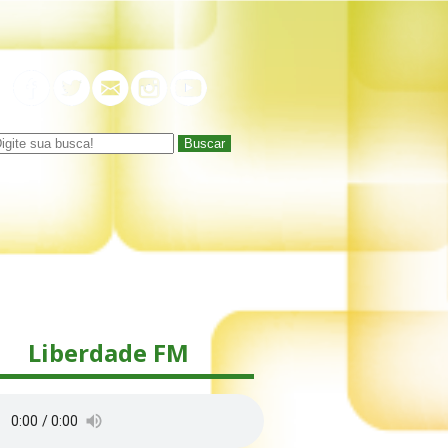
Buscar
Liberdade FM