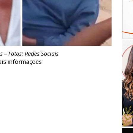
s – Fotos: Redes Sociais
is informações