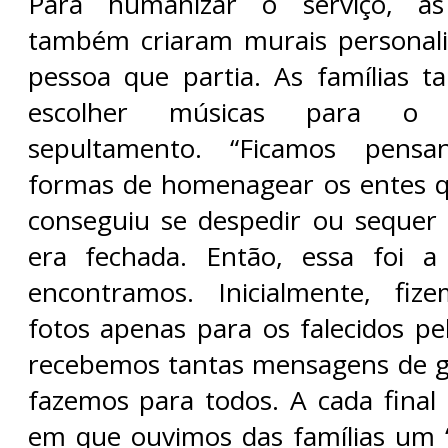
Para humanizar o serviço, as 
também criaram murais personali
pessoa que partia. As famílias
escolher músicas para o
sepultamento. “Ficamos pens
formas de homenagear os entes q
conseguiu se despedir ou sequer 
era fechada. Então, essa foi a 
encontramos. Inicialmente, fi
fotos apenas para os falecidos pe
recebemos tantas mensagens de g
fazemos para todos. A cada final
em que ouvimos das famílias um ‘