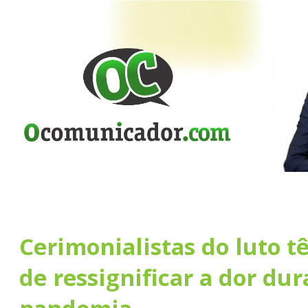
Cerimonialistas do luto 
de ressignificar a dor dur