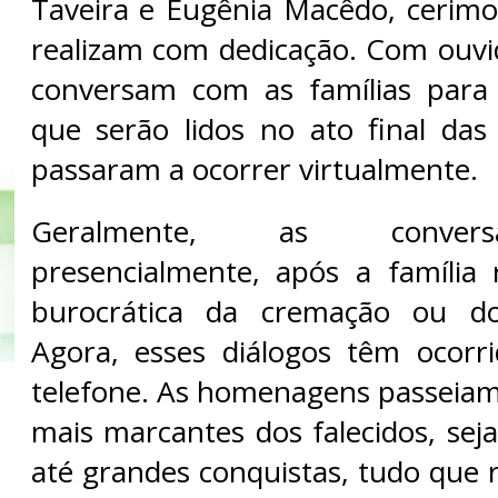
Taveira e Eugênia Macêdo, cerimon
realizam com dedicação. Com ouvid
conversam com as famílias para
que serão lidos no ato final das
passaram a ocorrer virtualmente.
Geralmente, as conver
presencialmente, após a família 
burocrática da cremação ou do
Agora, esses diálogos têm ocor
telefone. As homenagens passeia
mais marcantes dos falecidos, sej
até grandes conquistas, tudo que 