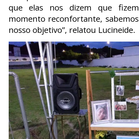
que elas nos dizem que fize
momento reconfortante, sabemo
nosso objetivo”, relatou Lucineide.