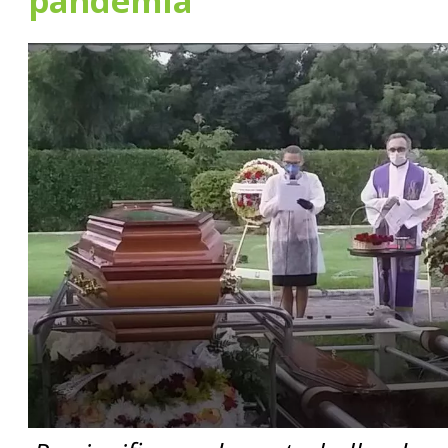
pandemia