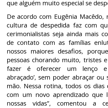
que alguém muito especial se desp
De acordo com Eugênia Macêdo, re
cultura de despedida faz com qu
cerimonialistas seja ainda mais c
de contato com as famílias enl
nossos maiores desafios, porq
pessoas chorando muito, tristes
fazer é oferecer um lenço e d
abraçado’, sem poder abraçar ou 
mão. Nessa rotina, todos os dias
com um novo aprendizado que l
nossas vidas”, comentou a cer