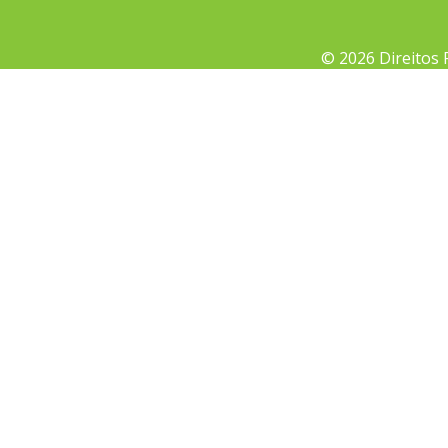
© 2026 Direitos