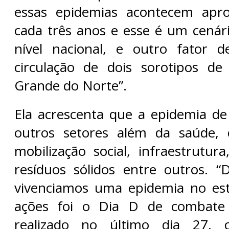
essas epidemias acontecem apr
cada três anos e esse é um cenár
nível nacional, e outro fator
circulação de dois sorotipos d
Grande do Norte”.
Ela acrescenta que a epidemia d
outros setores além da saúde,
mobilização social, infraestrutur
resíduos sólidos entre outros. 
vivenciamos uma epidemia no es
ações foi o Dia D de combate 
realizado no último dia 27, 