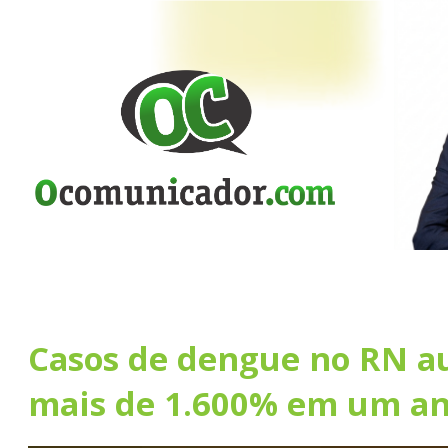
Casos de dengue no RN 
mais de 1.600% em um a