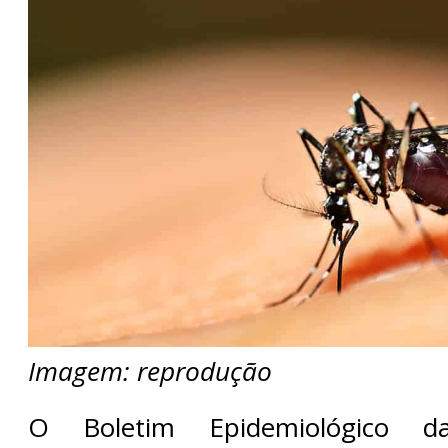
Imagem: reprodução
O Boletim Epidemiológico da