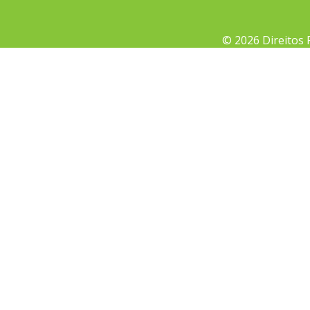
© 2026 Direitos