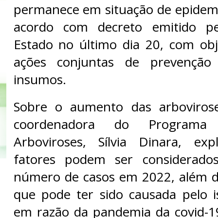
permanece em situação de epidem
acordo com decreto emitido p
Estado no último dia 20, com obje
ações conjuntas de prevençã
insumos.
Sobre o aumento das arboviros
coordenadora do Programa 
Arboviroses, Sílvia Dinara, exp
fatores podem ser considerado
número de casos em 2022, além d
que pode ter sido causada pelo i
em razão da pandemia da covid-1