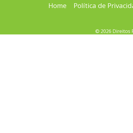
Home
Política de Privaci
© 2026 Direitos