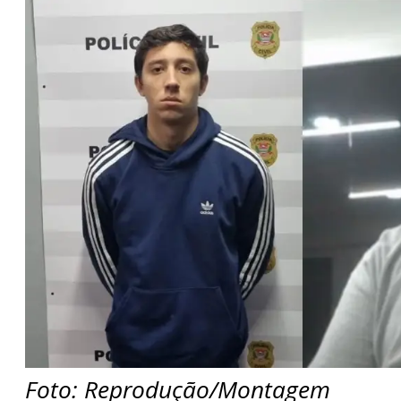
Foto: Reprodução/Montagem