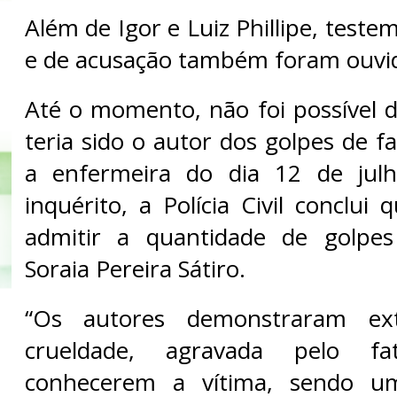
Além de Igor e Luiz Phillipe, test
e de acusação também foram ouvi
Até o momento, não foi possível
teria sido o autor dos golpes de 
a enfermeira do dia 12 de jul
inquérito, a Polícia Civil conclui 
admitir a quantidade de golpe
Soraia Pereira Sátiro.
“Os autores demonstraram ex
crueldade, agravada pelo 
conhecerem a vítima, sendo u