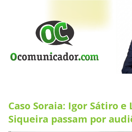
Caso Soraia: Igor Sátiro e 
Siqueira passam por audi