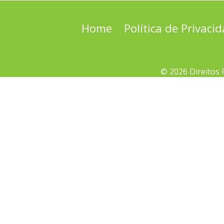
Home
Política de Privaci
© 2026 Direitos