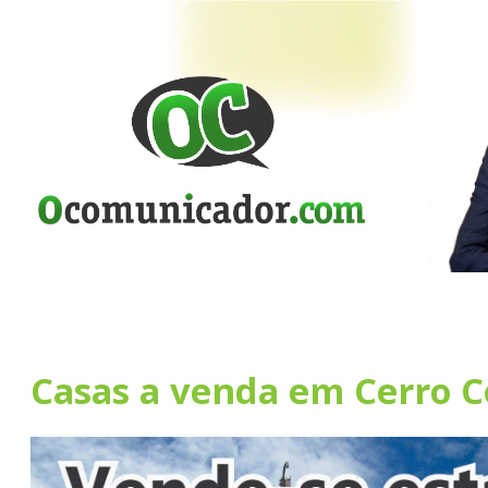
Casas a venda em Cerro C