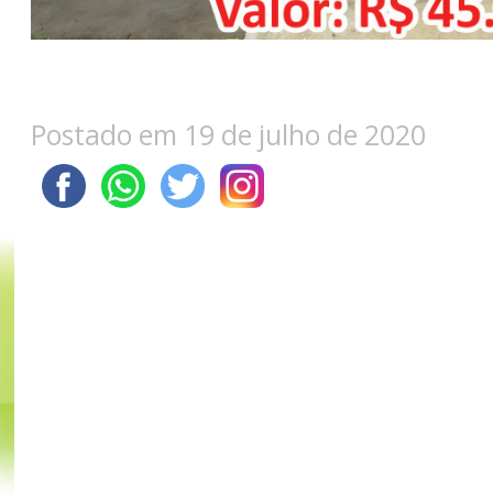
Postado em 19 de julho de 2020