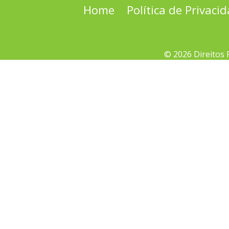
Home
Política de Privaci
© 2026 Direitos