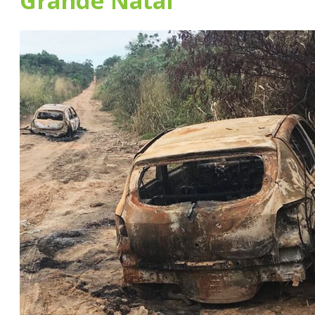
Grande Natal