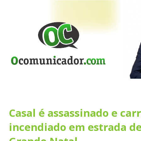
Casal é assassinado e car
incendiado em estrada de