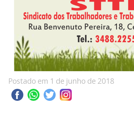
Postado em 1 de junho de 2018