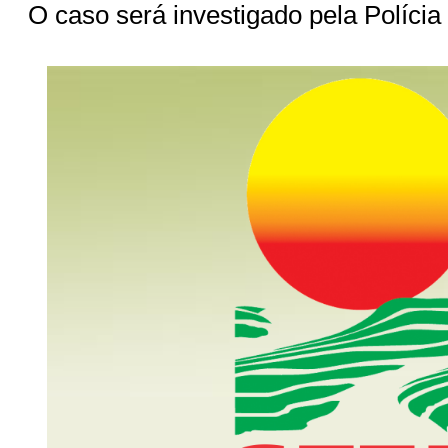
O caso será investigado pela Polícia 