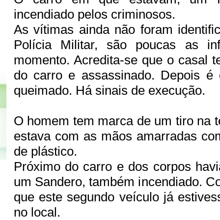
incendiado pelos criminosos.
As vítimas ainda não foram identif
Polícia Militar, são poucas as i
momento. Acredita-se que o casal te
do carro e assassinado. Depois é 
queimado. Há sinais de execução.
O homem tem marca de um tiro na te
estava com as mãos amarradas co
de plástico.
Próximo do carro e dos corpos havi
um Sandero, também incendiado. Co
que este segundo veículo já estives
no local.