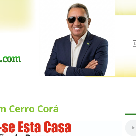
m Cerro Corá