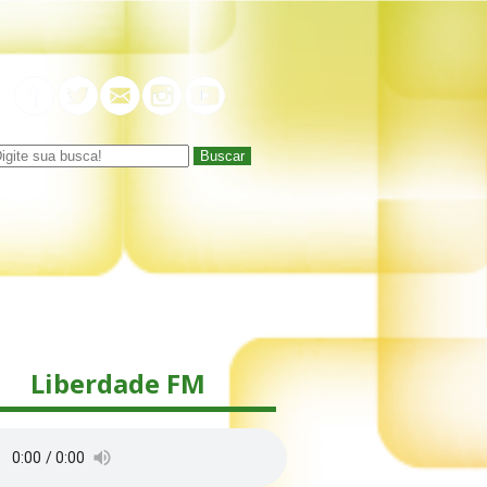
Buscar
Liberdade FM