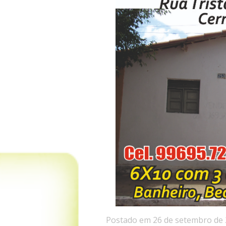
Postado em 26 de setembro de