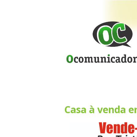
Casa à venda e