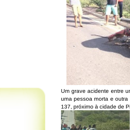
Um grave acidente entre 
uma pessoa morta e outra f
137, próximo à cidade de Pi