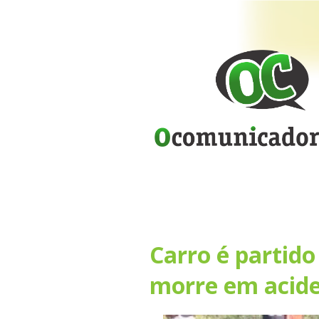
Carro é partido
morre em acide