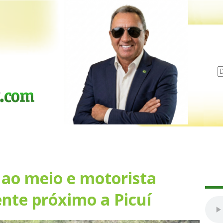
 ao meio e motorista
nte próximo a Picuí