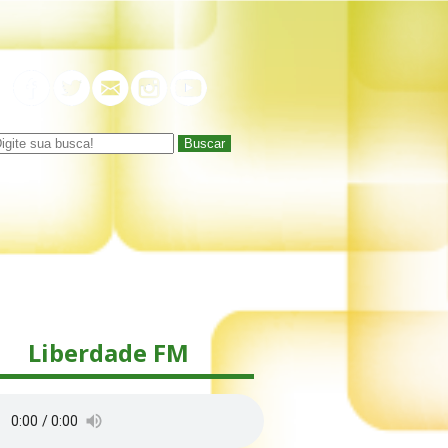
Buscar
Liberdade FM