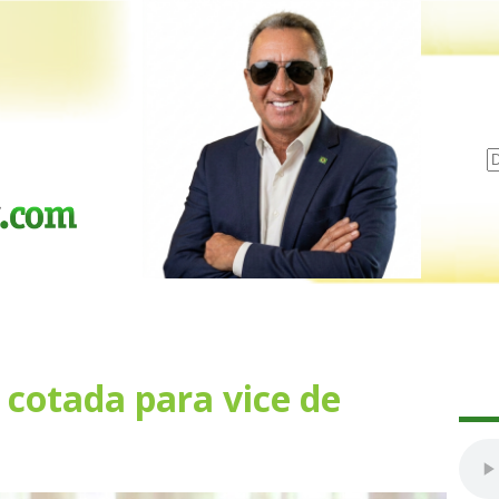
 cotada para vice de