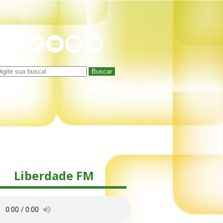
Buscar
Liberdade FM