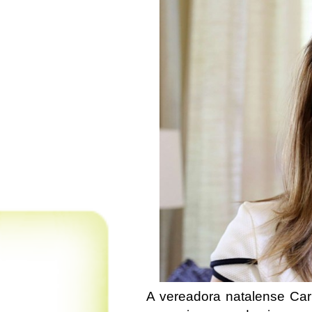
A vereadora natalense Car