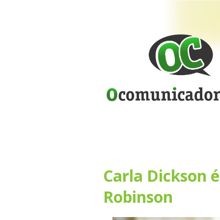
Carla Dickson é
Robinson