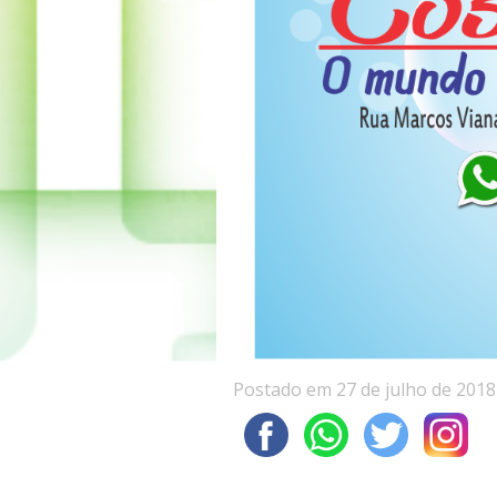
Postado em 27 de julho de 2018