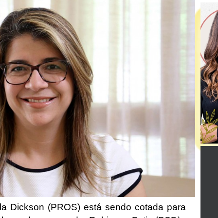
la Dickson (PROS) está sendo cotada para