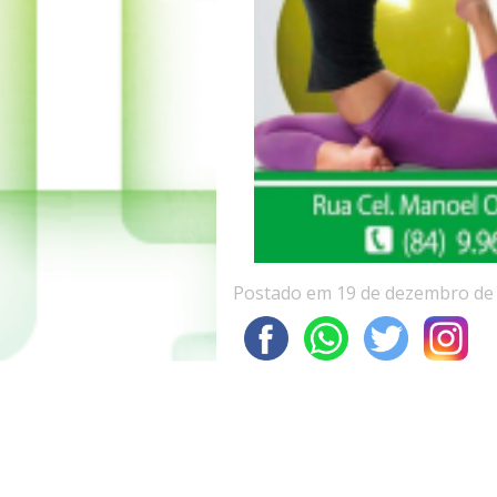
Postado em 19 de dezembro de