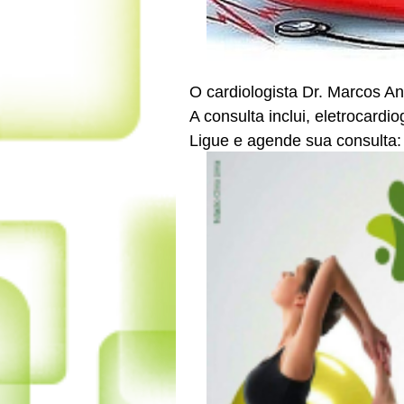
O cardiologista Dr. Marcos A
A consulta inclui, eletrocardi
Ligue e agende sua consulta: