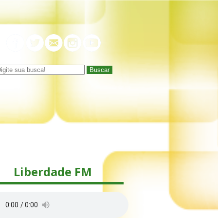
Buscar
Liberdade FM