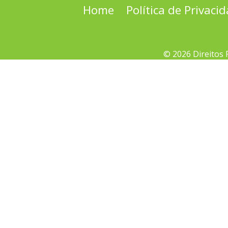
Home
Política de Privaci
© 2026 Direitos