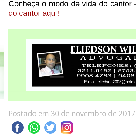
Conheça o modo de vida do cantor
do cantor aqui!
Postado em 30 de novembro de 2017