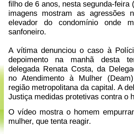
filho de 6 anos, nesta segunda-feira 
imagens mostram as agressões n
elevador do condomínio onde m
sanfoneiro.
A vítima denunciou o caso à Políci
depoimento na manhã desta ter
delegada Renata Costa, da Delegac
no Atendimento à Mulher (Deam)
região metropolitana da capital. A de
Justiça medidas protetivas contra o
O vídeo mostra o homem empurran
mulher, que tenta reagir.