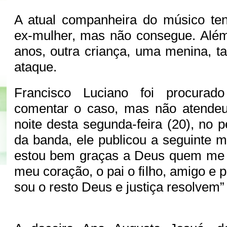
A atual companheira do músico ten
ex-mulher, mas não consegue. Alé
anos, outra criança, uma menina, 
ataque.
Francisco Luciano foi procura
comentar o caso, mas não atendeu
noite desta segunda-feira (20), no p
da banda, ele publicou a seguinte
estou bem graças a Deus quem me
meu coração, o pai o filho, amigo e p
sou o resto Deus e justiça resolvem” 