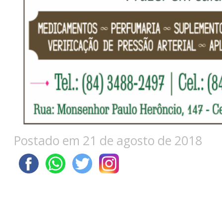
Postado em 21 de agosto de 2018