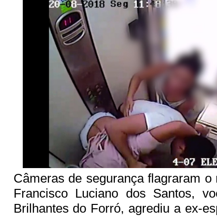
Câmeras de segurança flagraram 
Francisco Luciano dos Santos, vo
Brilhantes do Forró, agrediu a ex-e