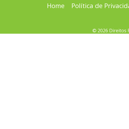
Home
Política de Privaci
© 2026 Direitos