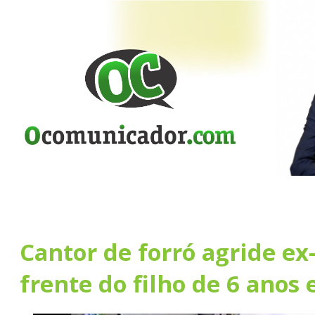
Cantor de forró agride e
frente do filho de 6 anos