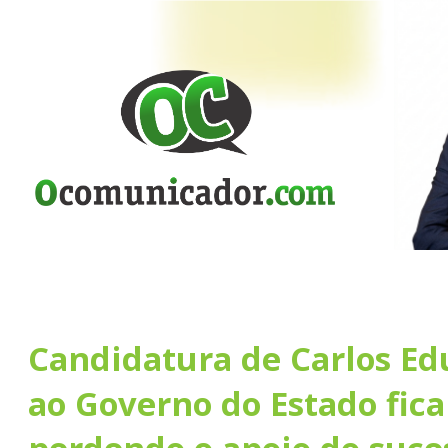
Candidatura de Carlos Ed
ao Governo do Estado fica