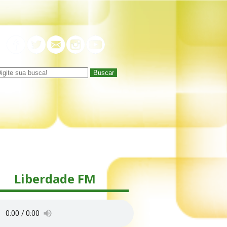
Buscar
Liberdade FM