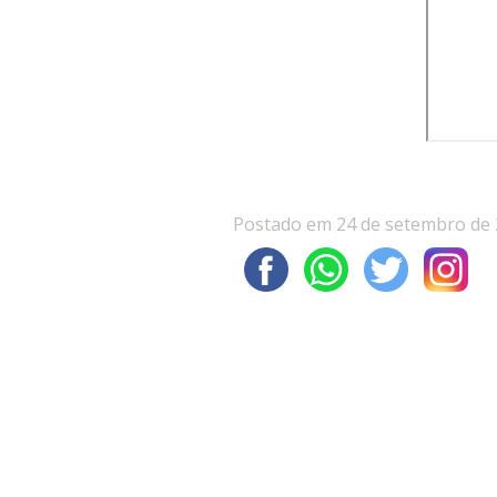
Postado em 24 de setembro de