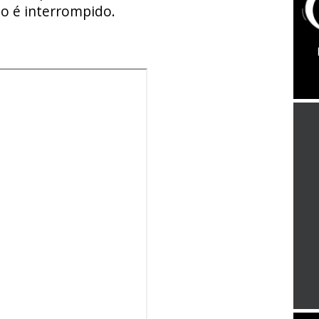
eo é interrompido.