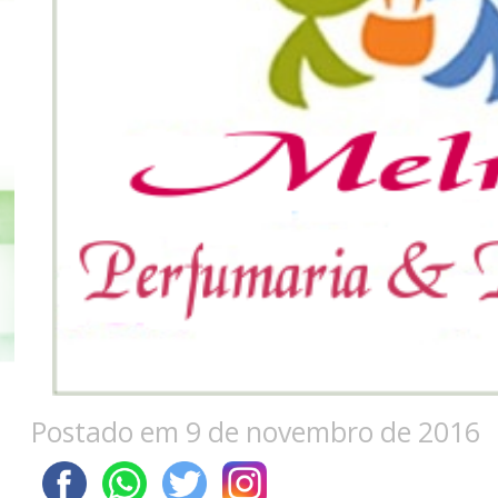
Postado em 9 de novembro de 2016