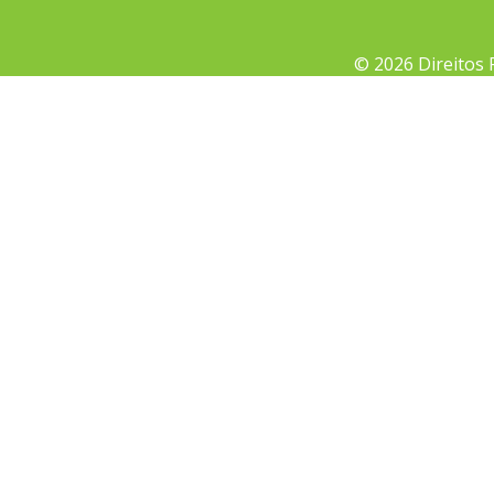
© 2026 Direitos