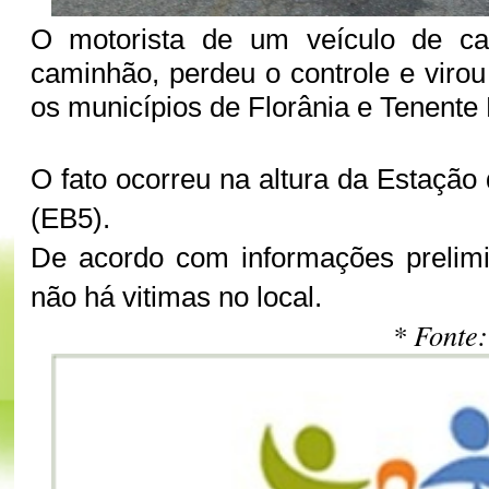
O motorista de um veículo de ca
caminhão, perdeu o controle e viro
os municípios de Florânia e Tenente
O fato ocorreu na altura da Estaç
(EB5).
De acordo com informações prelimi
não há vitimas no local.
* Fonte