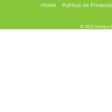
Home
Política de Privaci
© 2026 Direitos