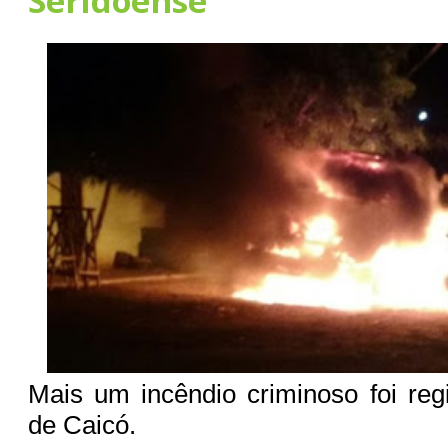
Seridoense
Mais um incêndio criminoso foi reg
de Caicó.