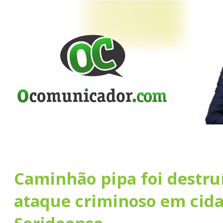
Caminhão pipa foi destru
ataque criminoso em cid