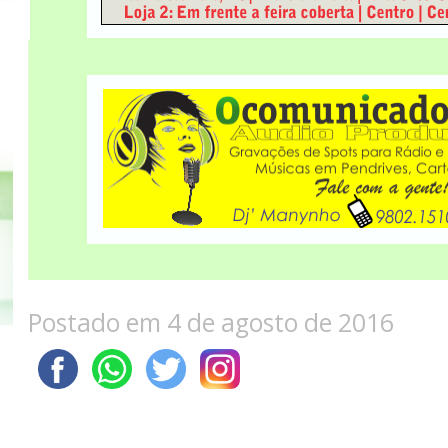
Postado em 4 de agosto de 2016