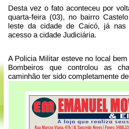
Desta vez o fato aconteceu por vol
quarta-feira (03), no bairro Caste
leste da cidade de Caicó, já nas
acesso a cidade Judiciária.
A Policia Militar esteve no local b
Bombeiros que controlou as ch
caminhão ter sido completamente des