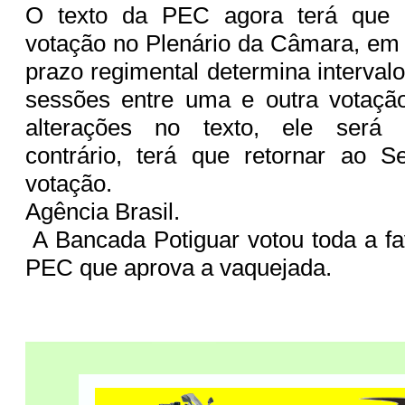
O texto da PEC agora terá que 
votação no Plenário da Câmara, em
prazo regimental determina interval
sessões entre uma e outra votaçã
alterações no texto, ele será
contrário, terá que retornar ao 
votação.
Agência Brasil.
A Bancada Potiguar votou toda a f
PEC que aprova a vaquejada.