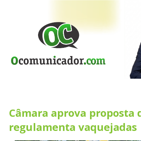
Câmara aprova proposta 
regulamenta vaquejadas