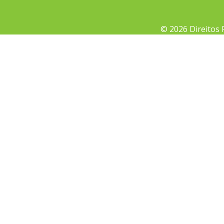
© 2026 Direitos