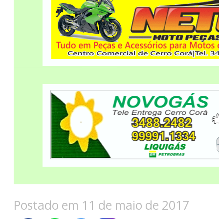
Postado em 11 de maio de 2017