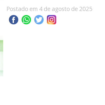
Postado em 4 de agosto de 2025