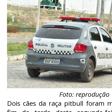
Foto: reprodução
Dois cães da raça pitbull foram m