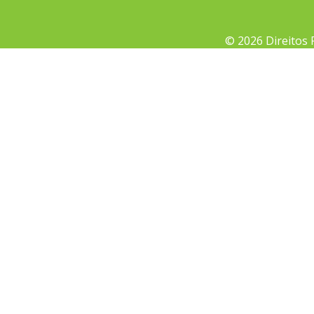
© 2026 Direitos