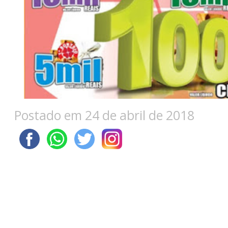
Postado em 24 de abril de 2018