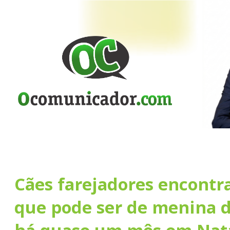
Cães farejadores encontr
que pode ser de menina 