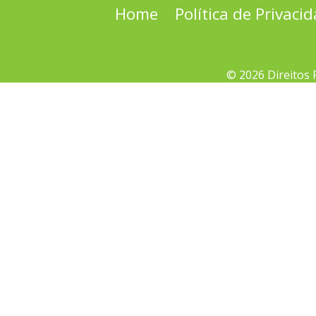
Home
Política de Privaci
© 2026 Direitos