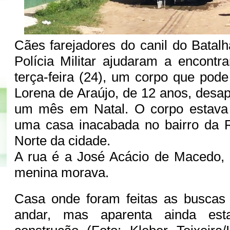
Cães farejadores do canil do Bata
Polícia Militar ajudaram a encontra
terça-feira (24), um corpo que pod
Lorena de Araújo, de 12 anos, desa
um mês em Natal. O corpo estava 
uma casa inacabada no bairro da 
Norte da cidade.
A rua é a José Acácio de Macedo
menina morava.
Casa onde foram feitas as buscas
andar, mas aparenta ainda es