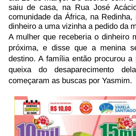
saiu de casa, na Rua José Acáci
comunidade da África, na Redinha,
dinheiro a uma vizinha a pedido da 
A mulher que receberia o dinheiro
próxima, e disse que a menina s
destino. A família então procurou a
queixa do desaparecimento del
começaram as buscas por Yasmim.