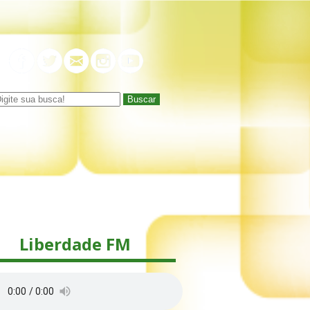
Buscar
Liberdade FM