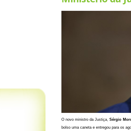
O novo ministro da Justiça,
Sérgio Mor
bolso uma caneta e entregou para os ago