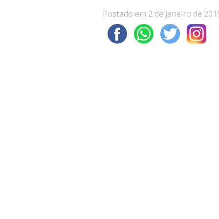
Postado em 2 de janeiro de 201