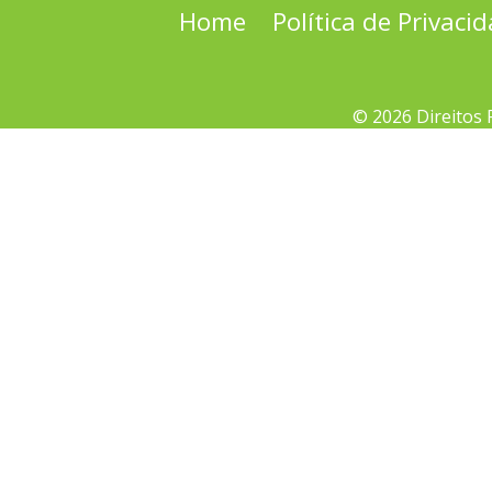
Home
Política de Privaci
© 2026 Direitos