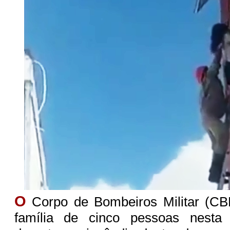
O
Corpo de Bombeiros Militar (C
família de cinco pessoas nesta q