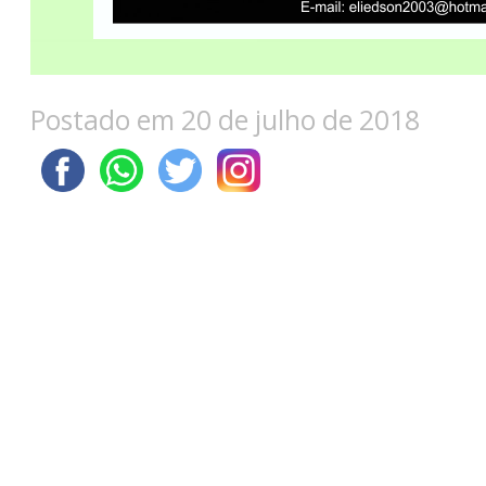
Postado em 20 de julho de 2018