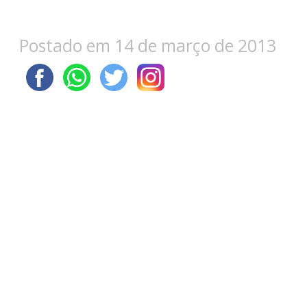
Postado em 14 de março de 2013