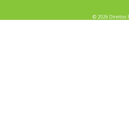
© 2026 Direitos