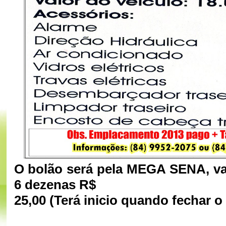
O bolão será pela MEGA SENA, va
6 dezenas R$
25,00 (Terá inicio quando fechar o