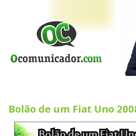
Bolão de um Fiat Uno 200