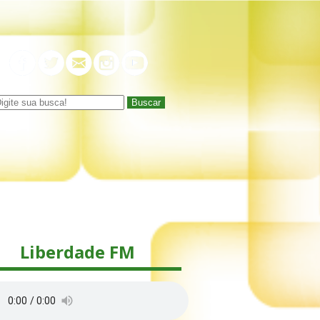
Buscar
Liberdade FM