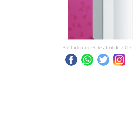
Postado em 25 de abril de 2017