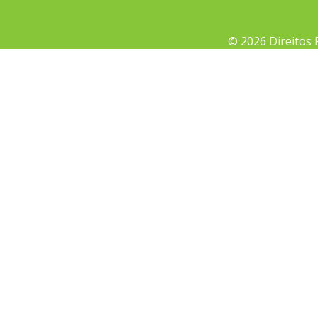
© 2026 Direitos