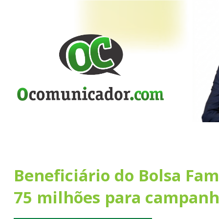
Beneficiário do Bolsa Fam
75 milhões para campanh