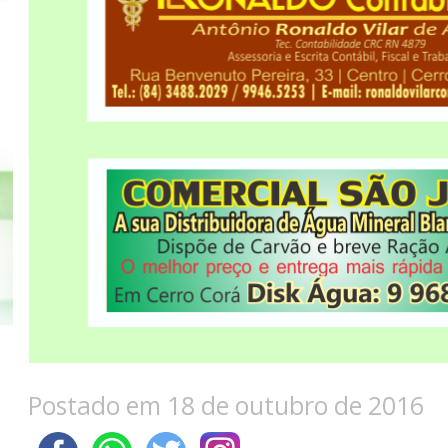
Postado em 18 de outubro de 2016