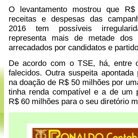
O levantamento mostrou que R$ 
receitas e despesas das campanh
2016 tem possíveis irregulari
representa mais de metade dos 
arrecadados por candidatos e partido
De acordo com o TSE, há, entre 
falecidos. Outra suspeita apontada 
na doação de R$ 50 milhões por um
tinha renda compatível e a de um 
R$ 60 milhões para o seu diretório m