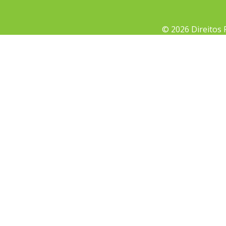
© 2026 Direitos