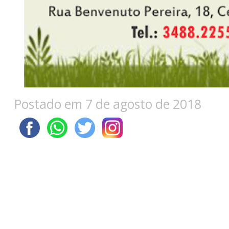
Postado em 7 de agosto de 2018