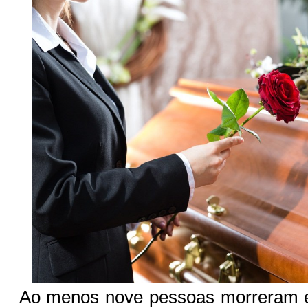
Ao menos nove pessoas morreram e