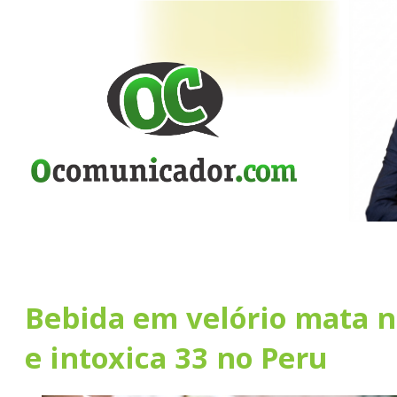
Bebida em velório mata n
e intoxica 33 no Peru