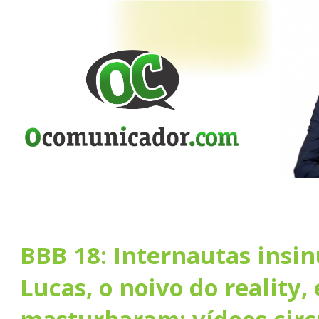
BBB 18: Internautas insi
Lucas, o noivo do reality, 