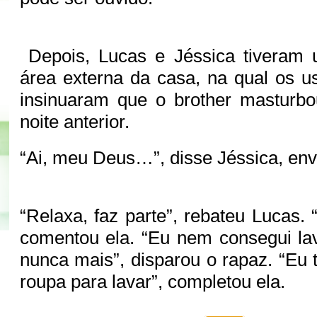
Depois, Lucas e Jéssica tiveram
área externa da casa, na qual os us
insinuaram que o brother masturbo
noite anterior.
“Ai, meu Deus…”, disse Jéssica, en
“Relaxa, faz parte”, rebateu Lucas.
comentou ela. “Eu nem consegui la
nunca mais”, disparou o rapaz. “Eu 
roupa para lavar”, completou ela.