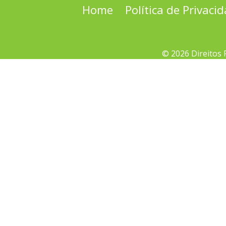
Home
Política de Privaci
© 2026 Direitos