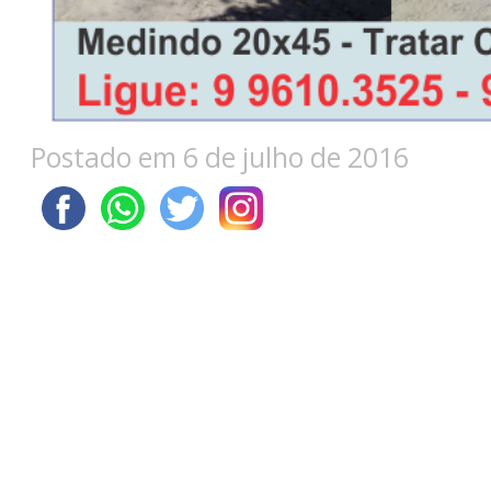
Postado em 6 de julho de 2016