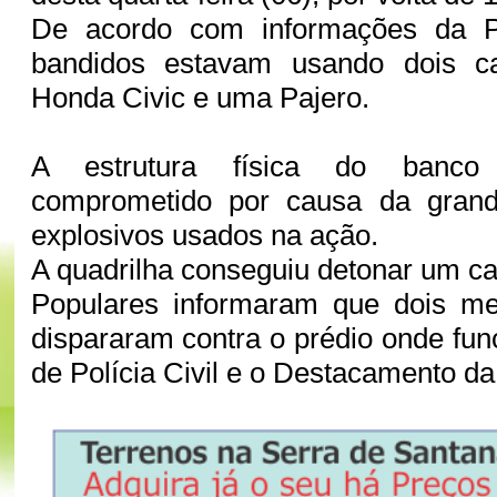
De acordo com informações da Pol
bandidos estavam usando dois c
Honda Civic e uma Pajero.
A estrutura física do banco 
comprometido por causa da grand
explosivos usados na ação.
A quadrilha conseguiu detonar um cai
Populares informaram que dois m
dispararam contra o prédio onde fun
de Polícia Civil e o Destacamento d