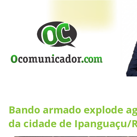
Bando armado explode ag
da cidade de Ipanguaçu/