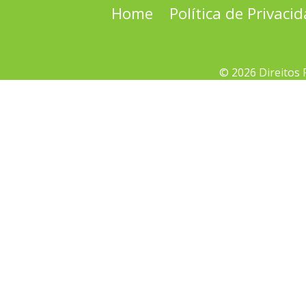
Home
Política de Privaci
© 2026 Direitos